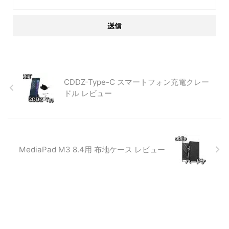
CDDZ-Type-C スマートフォン充電クレー
ドル レビュー
MediaPad M3 8.4用 布地ケース レビュー