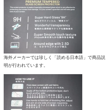
海外メーカーでは珍しく「読める日本語」で商品説
明が行われています。