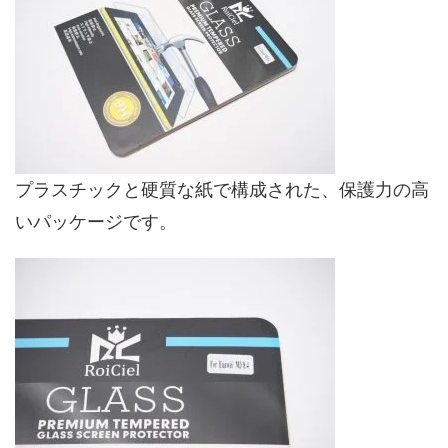
プラスチックと硬質な紙で構成された、保護力の高
いパッケージです。