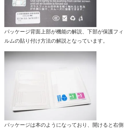
パッケージ背面上部が機能の解説、下部が保護フィ
ルムの貼り付け方法の解説となっています。
パッケージは本のようになっており、開けると右側