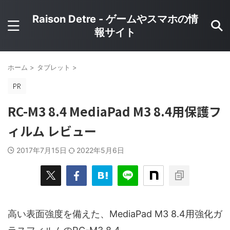
Raison Detre - ゲームやスマホの情
報サイト
ホーム
>
タブレット
>
RC-M3 8.4 MediaPad M3 8.4用保護フ
ィルム レビュー
2017年7月15日
2022年5月6日
高い表面強度を備えた、MediaPad M3 8.4用強化ガ