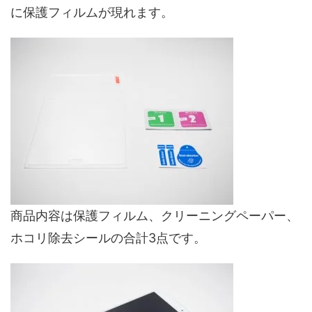
に保護フィルムが現れます。
商品内容は保護フィルム、クリーニングペーパー、
ホコリ除去シールの合計3点です。