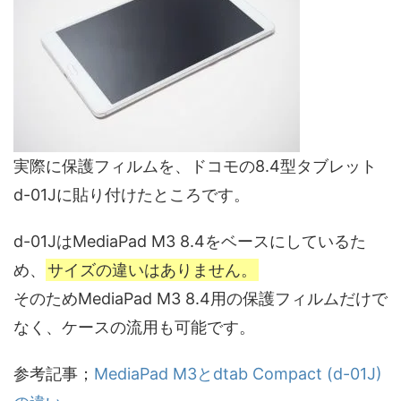
実際に保護フィルムを、ドコモの8.4型タブレット
d-01Jに貼り付けたところです。
d-01JはMediaPad M3 8.4をベースにしているた
め、
サイズの違いはありません。
そのためMediaPad M3 8.4用の保護フィルムだけで
なく、ケースの流用も可能です。
参考記事；
MediaPad M3とdtab Compact (d-01J)