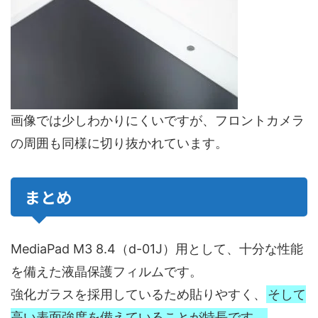
画像では少しわかりにくいですが、フロントカメラ
の周囲も同様に切り抜かれています。
まとめ
MediaPad M3 8.4（d-01J）用として、十分な性能
を備えた液晶保護フィルムです。
強化ガラスを採用しているため貼りやすく、
そして
高い表面強度を備えていることが特長です。