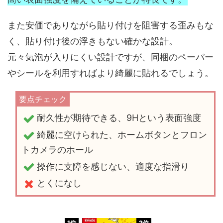
また安価でありながら貼り付けを阻害する歪みもな
く、貼り付け後の浮きもない確かな設計。
元々気泡が入りにくい設計ですが、同梱のペーパー
やシールを利用すればより綺麗に貼れるでしょう。
耐久性が期待できる、9Hという表面強度
綺麗に空けられた、ホームボタンとフロン
トカメラのホール
操作に支障を感じない、適度な指滑り
とくになし
1位
2位