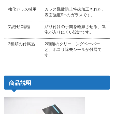
強化ガラス採用
ガラス飛散防止特殊加工された、
表面強度9Hのガラスです。
気泡ゼロ設計
貼り付けの手間を軽減させる、気
泡が入りにくい設計です。
3種類の付属品
2種類のクリーニングペーパー
と、ホコリ除去シールが付属で
す。
商品説明