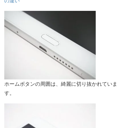
の違い
ホームボタンの周囲は、綺麗に切り抜かれていま
す。