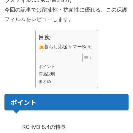
ラスフィルムのRC-M3 8.4。
今回の記事では耐油性・抗菌性に優れる、この保護
フィルムをレビューします。
目次
暮らし応援サマーSale
ポイント
商品説明
まとめ
ポイント
RC-M3 8.4の特長