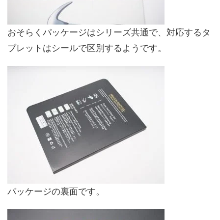
おそらくパッケージはシリーズ共通で、対応するタ
ブレットはシールで区別するようです。
パッケージの裏面です。