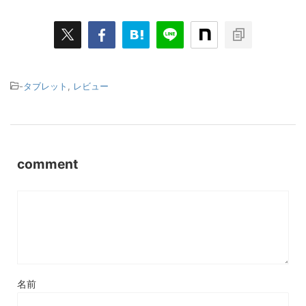
-
タブレット
,
レビュー
comment
名前