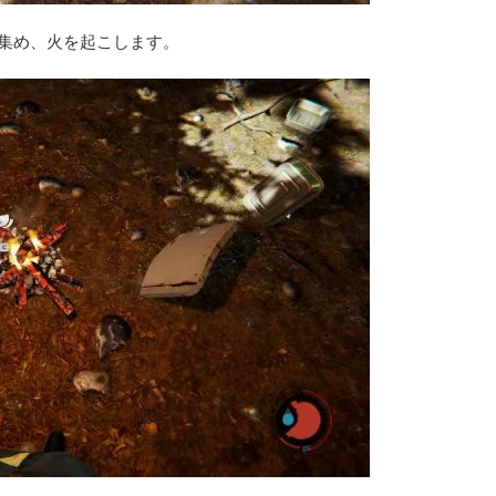
を集め、火を起こします。