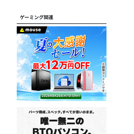
ゲーミング関連