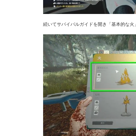
続いてサバイバルガイドを開き「基本的な火