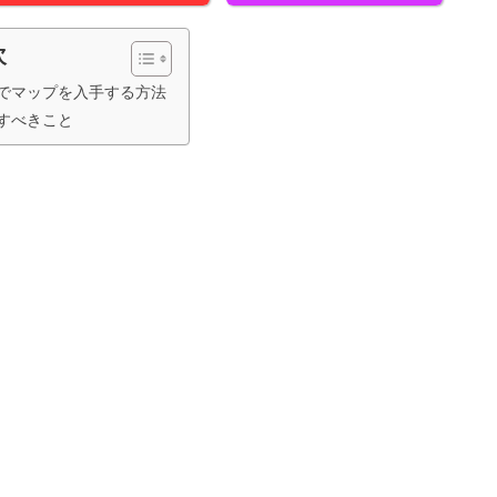
次
でマップを入手する方法
すべきこと