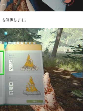
」を選択します。