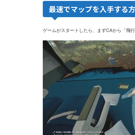
最速でマップを入手する
ゲームがスタートしたら、まずCAから「飛