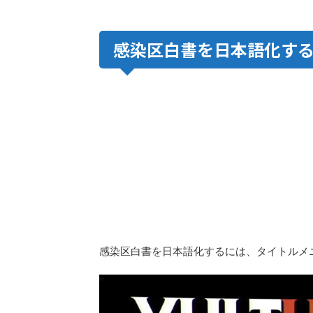
感染区白書を日本語化す
感染区白書を日本語化するには、タイトルメニュ