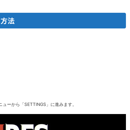
る方法
ーから「SETTINGS」に進みます。