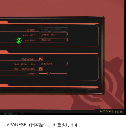
「JAPANESE（日本語）」を選択します。