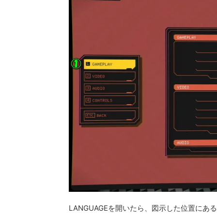
LANGUAGEを開いたら、図示した位置にある