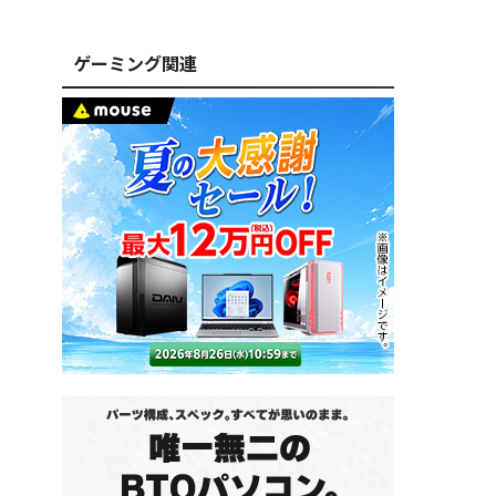
ゲーミング関連