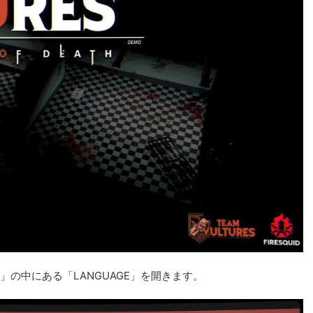
AY」の中にある「LANGUAGE」を開きます。