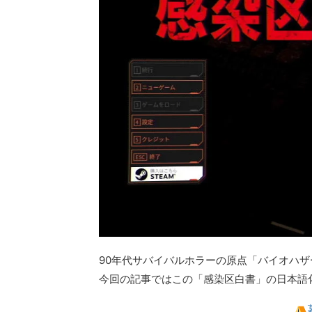
90年代サバイバルホラーの原点「バイオハ
今回の記事ではこの「感染区白書」の日本語