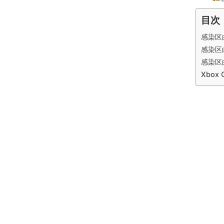
目次
感染区
感染区
感染区
Xbox