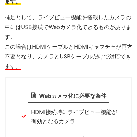
ます。
補足として、ライブビュー機能を搭載したカメラの
中にはUSB接続でWebカメラ化できるものがありま
す。
この場合はHDMIケーブルとHDMIキャプチャが両方
不要となり、
カメラとUSBケーブルだけで対応でき
ます。
Webカメラ化に必要な条件
HDMI接続時にライブビュー機能が
有効となるカメラ