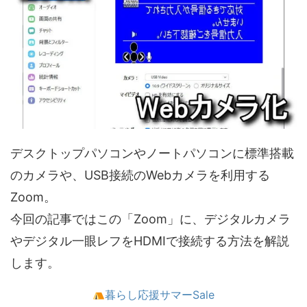
デスクトップパソコンやノートパソコンに標準搭載
のカメラや、USB接続のWebカメラを利用する
Zoom。
今回の記事ではこの「Zoom」に、デジタルカメラ
やデジタル一眼レフをHDMIで接続する方法を解説
します。
暮らし応援サマーSale