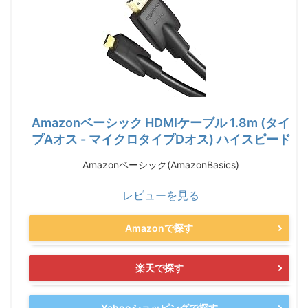
Amazonベーシック HDMIケーブル 1.8m (タイ
プAオス - マイクロタイプDオス) ハイスピード
Amazonベーシック(AmazonBasics)
レビューを見る
Amazonで探す
楽天で探す
Yahooショッピングで探す