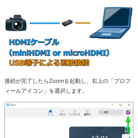
接続が完了したらZoomを起動し、右上の「プロフ
ィールアイコン」を選択します。