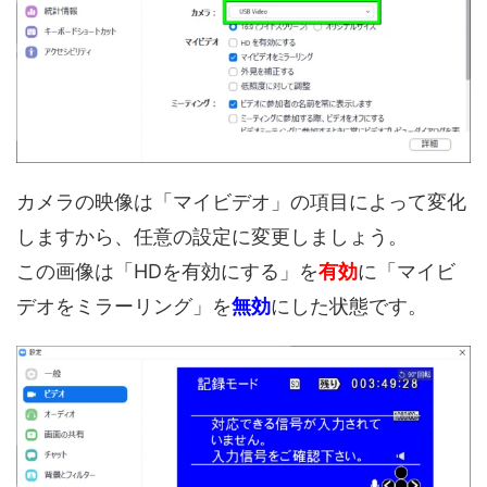
カメラの映像は「マイビデオ」の項目によって変化
しますから、任意の設定に変更しましょう。
この画像は「HDを有効にする」を
有効
に「マイビ
デオをミラーリング」を
無効
にした状態です。