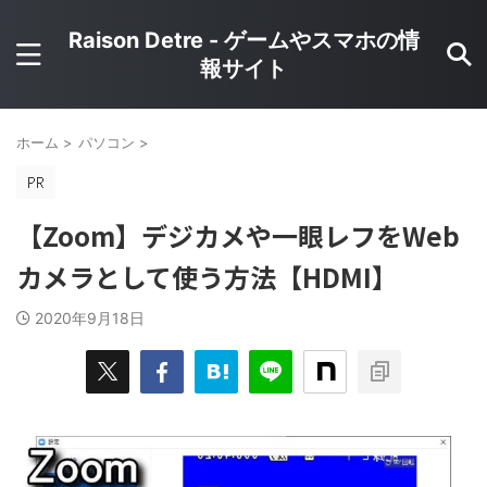
Raison Detre - ゲームやスマホの情
報サイト
ホーム
>
パソコン
>
【Zoom】デジカメや一眼レフをWeb
カメラとして使う方法【HDMI】
2020年9月18日