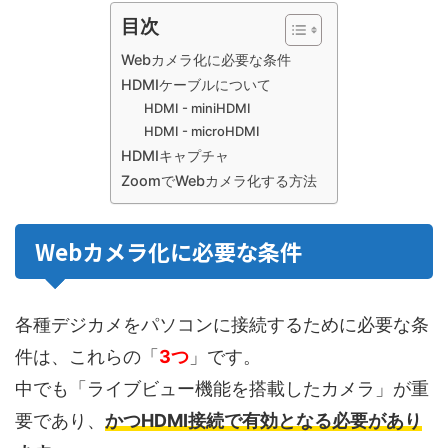
目次
Webカメラ化に必要な条件
HDMIケーブルについて
HDMI - miniHDMI
HDMI - microHDMI
HDMIキャプチャ
ZoomでWebカメラ化する方法
Webカメラ化に必要な条件
各種デジカメをパソコンに接続するために必要な条
件は、これらの「
3つ
」です。
中でも「ライブビュー機能を搭載したカメラ」が重
要であり、
かつHDMI接続で有効となる必要があり