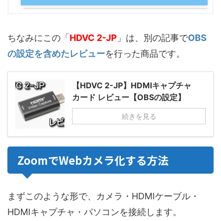
ちなみにこの「
HDVC 2-JP
」は、別の記事で
OBS
の設定を含めたレビュー
を行った商品です。
【HDVC 2-JP】HDMIキャプチャ
カード レビュー【OBSの設定】
続きを見る
ZoomでWebカメラ化する方法
まずこのような形で、カメラ・HDMIケーブル・
HDMIキャプチャ・パソコンを接続します。