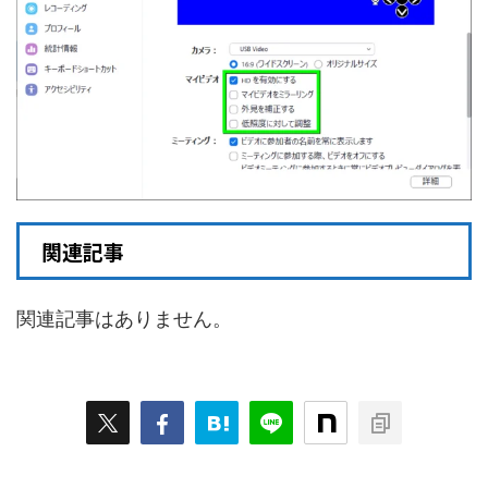
関連記事
関連記事はありません。