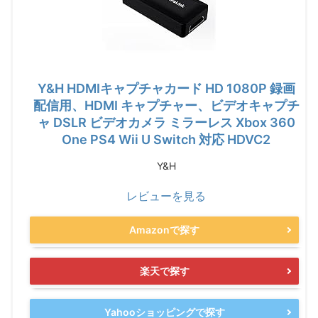
Y&H HDMIキャプチャカード HD 1080P 録画
配信用、HDMI キャプチャー、ビデオキャプチ
ャ DSLR ビデオカメラ ミラーレス Xbox 360
One PS4 Wii U Switch 対応 HDVC2
Y&H
レビューを見る
Amazonで探す
楽天で探す
Yahooショッピングで探す