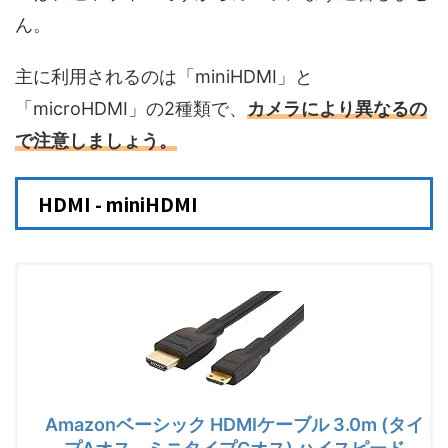
ん。
主に利用されるのは「miniHDMI」と
「microHDMI」の2種類で、
カメラにより異なるの
で注意しましょう。
HDMI - miniHDMI
Amazonベーシック HDMIケーブル 3.0m (タイ