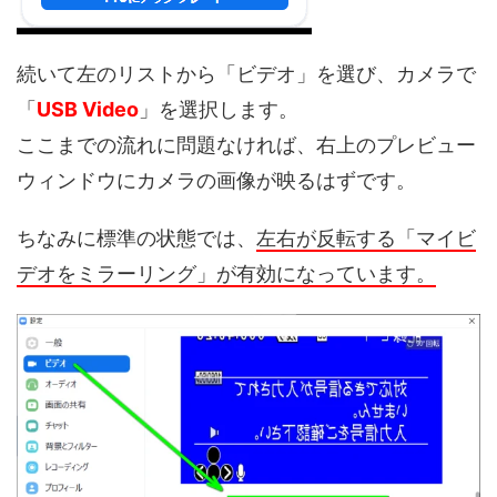
続いて左のリストから「ビデオ」を選び、カメラで
「
USB Video
」を選択します。
ここまでの流れに問題なければ、右上のプレビュー
ウィンドウにカメラの画像が映るはずです。
ちなみに標準の状態では、
左右が反転する「マイビ
デオをミラーリング」が有効になっています。