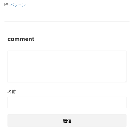
-
パソコン
comment
名前