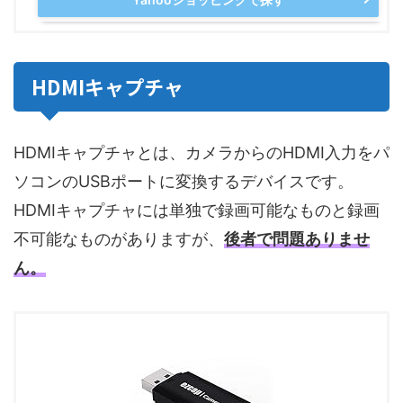
HDMIキャプチャ
HDMIキャプチャとは、カメラからのHDMI入力をパ
ソコンのUSBポートに変換するデバイスです。
HDMIキャプチャには単独で録画可能なものと録画
不可能なものがありますが、
後者で問題ありませ
ん。