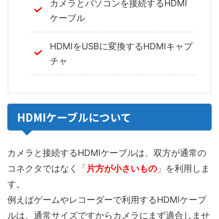
カメラとパソコンを接続するHDMI
ケーブル
HDMIをUSBに変換するHDMIキャプ
チャ
HDMIケーブルについて
カメラと接続するHDMIケーブルは、双方が通常の
コネクタではなく「
片方が小さいもの
」を利用しま
す。
例えばゲームやレコーダーで利用するHDMIケーブ
ルは、通常サイズですからカメラにまず適合しませ