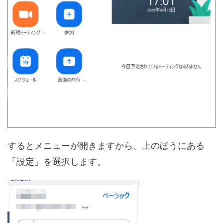
するとメニューが開きますから、上のほうにある
「設定」を選択します。