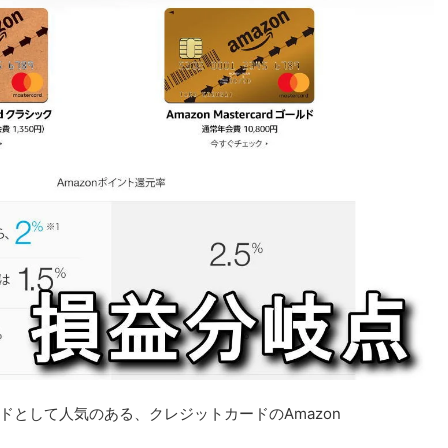
カードとして人気のある、クレジットカードのAmazon