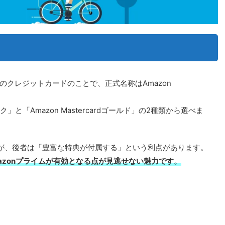
会社のクレジットカードのことで、正式名称はAmazon
ック」と「Amazon Mastercardゴールド」の2種類から選べま
が、後者は「豊富な特典が付属する」という利点があります。
azonプライムが有効となる点が見逃せない魅力です。