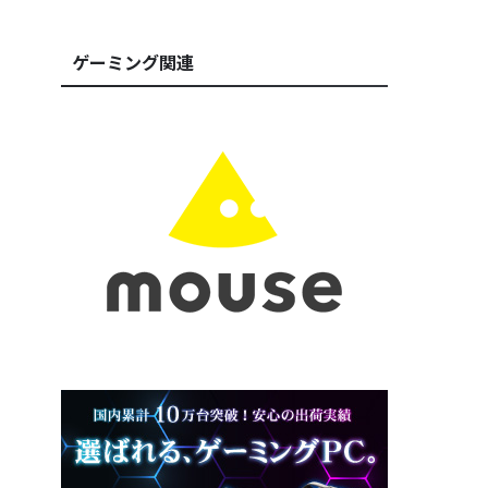
ゲーミング関連