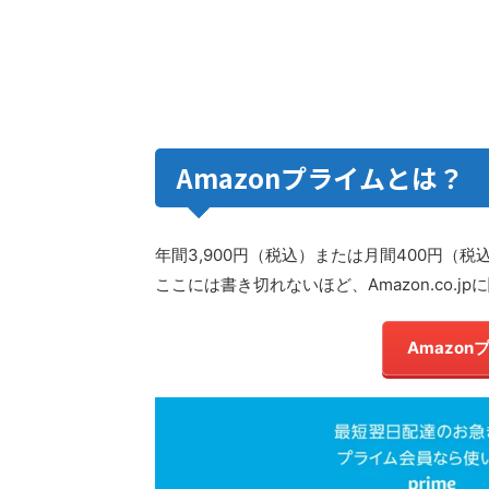
Amazonプライムとは？
年間3,900円（税込）または月間400円（
ここには書き切れないほど、Amazon.co
Amazo