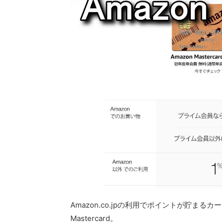
Amazon.co.jpの利用でポイントが貯まる
Mastercard。