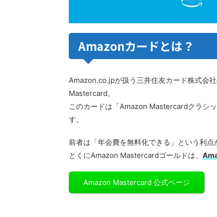
Amazonカードとは？
Amazon.co.jpが扱う三井住友カード株式
Mastercard。
このカードは「Amazon Mastercardクラシ
す。
前者は「年会費を無料化できる」という利点
とくにAmazon Mastercardゴールドは、
Am
Amazon Mastercard 公式ページ