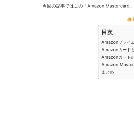
今回の記事ではこの「Amazon Master
目次
Amazonプライ
Amazonカード
Amazonカー
Amazon Mas
まとめ