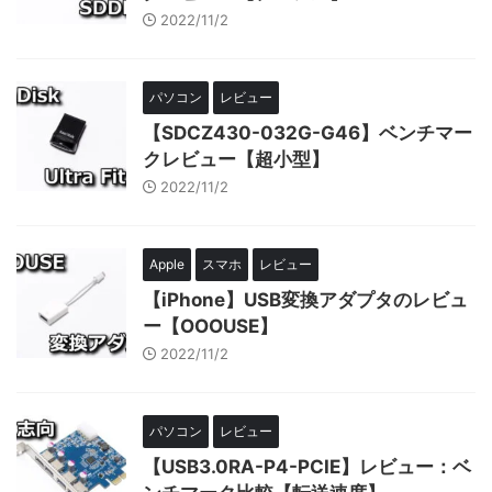
2022/11/2
パソコン
レビュー
【SDCZ430-032G-G46】ベンチマー
クレビュー【超小型】
2022/11/2
Apple
スマホ
レビュー
【iPhone】USB変換アダプタのレビュ
ー【OOOUSE】
2022/11/2
パソコン
レビュー
【USB3.0RA-P4-PCIE】レビュー：ベ