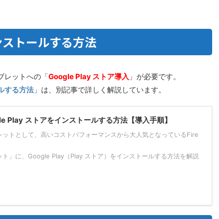
をインストールする方法
タブレットへの「
Google Play ストア導入
」が必要です。
ールする方法
」は、別記事で詳しく解説しています。
gle Play ストアをインストールする方法【導入手順】
ブレットとして、高いコストパフォーマンスから大人気となっているFire
ト」に、Google Play（Play ストア）をインストールする方法を解説