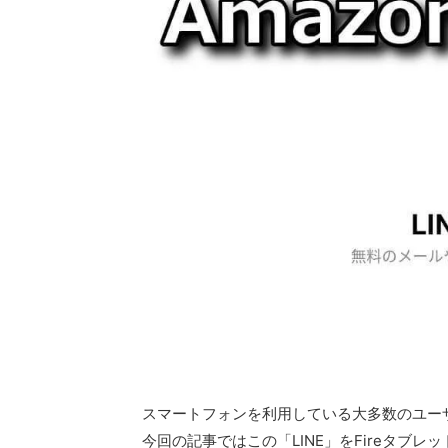
スマートフォンを利用している大多数のユーザ
今回の記事ではこの「LINE」をFireタブ