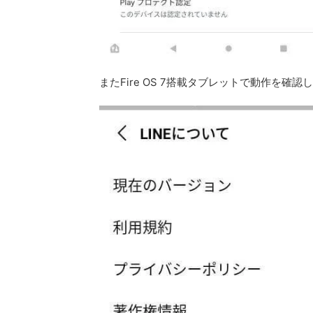
またFire OS 7搭載タブレットで動作を確認し