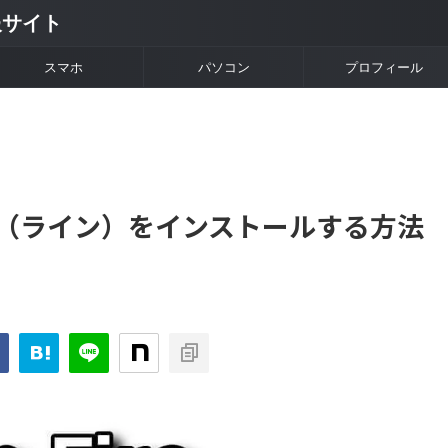
情報サイト
スマホ
パソコン
プロフィール
INE（ライン）をインストールする方法