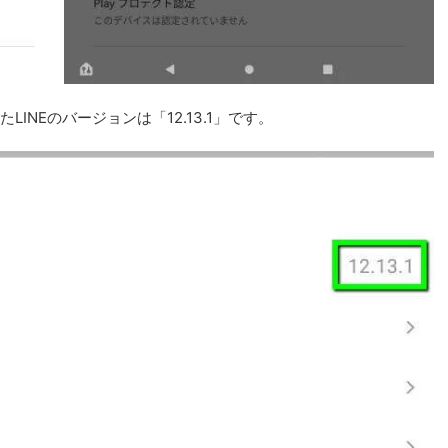
たLINEのバージョンは「12.13.1」です。