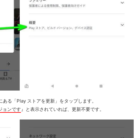
にある「Play ストアを更新」をタップします。
ージョンです
』と表示されていれば、更新不要です。