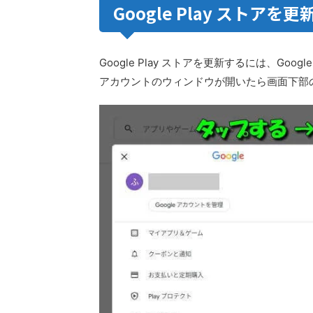
Google Play ストアを
Google Play ストアを更新するには、Go
アカウントのウィンドウが開いたら画面下部