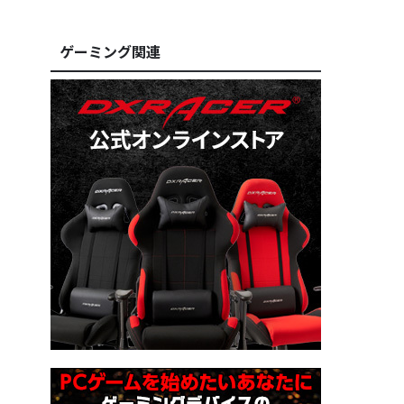
ゲーミング関連