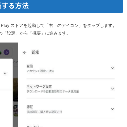
更新する方法
ogle Play ストアを起動して「右上のアイコン」をタップします。
の「設定」から「概要」に進みます。