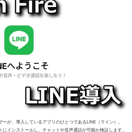
ーが、導入しているアプリのひとつであるLINE（ライン）。
レットにインストールし、チャットや音声通話が可能か検証します。