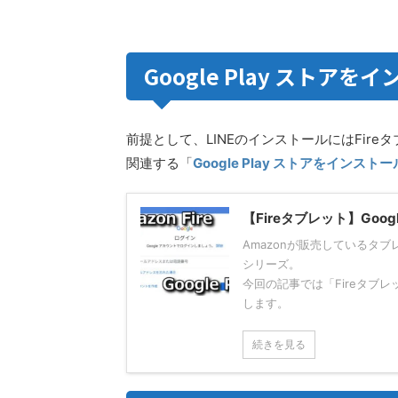
Google Play ストア
前提として、LINEのインストールにはFire
関連する「
Google Play ストアをインスト
【Fireタブレット】Goo
Amazonが販売しているタ
シリーズ。
今回の記事では「Fireタブレッ
します。
続きを見る