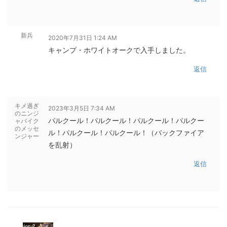
新兵
2020年7月31日 1:24 AM
キャンプ・ホワイトオークで入手しました。
返信
キメ過ぎ
2023年3月5日 7:34 AM
のニンジ
パルクール！パルクール！パルクール！パルクー
ャバイク
のメッセ
ル！パルクール！パルクール！（バックファイア
ンジャー
を乱射）
返信