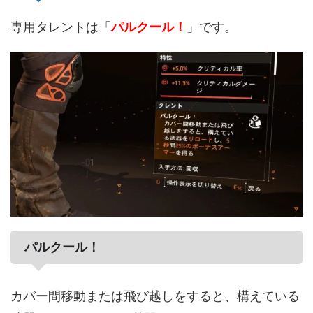
専用タレントは「
パルクール！
」です。
パルクール！
カバー間移動または飛び越しをすると、構えている