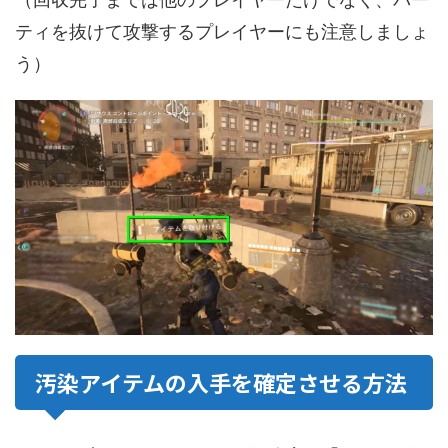
ティを抜けて攻撃するプレイヤーにも注意しましょ
う）
汚染アイテムの入手を確定させる方法