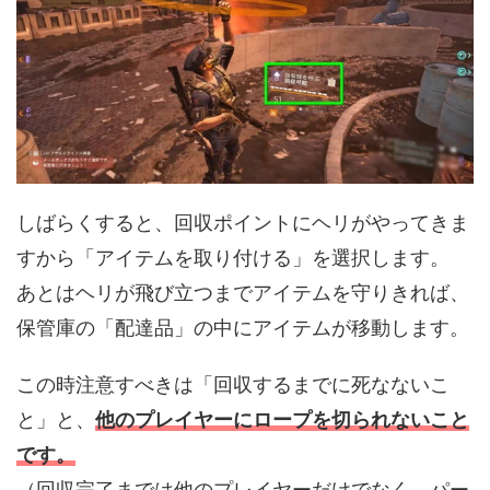
しばらくすると、回収ポイントにヘリがやってきま
すから「アイテムを取り付ける」を選択します。
あとはヘリが飛び立つまでアイテムを守りきれば、
保管庫の「配達品」の中にアイテムが移動します。
この時注意すべきは「回収するまでに死なないこ
と」と、
他のプレイヤーにロープを切られないこと
です。
（回収完了までは他のプレイヤーだけでなく、パー