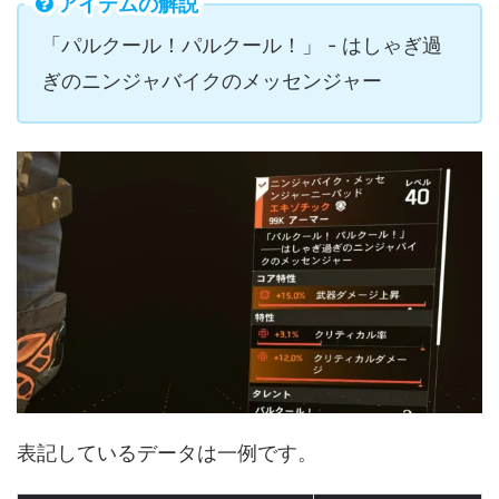
アイテムの解説
「パルクール！パルクール！」 - はしゃぎ過
ぎのニンジャバイクのメッセンジャー
表記しているデータは一例です。