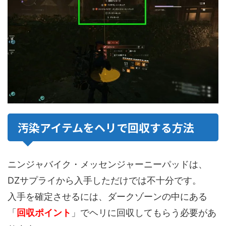
汚染アイテムをヘリで回収する方法
ニンジャバイク・メッセンジャーニーパッドは、
DZサプライから入手しただけでは不十分です。
入手を確定させるには、ダークゾーンの中にある
「
回収ポイント
」でヘリに回収してもらう必要があ