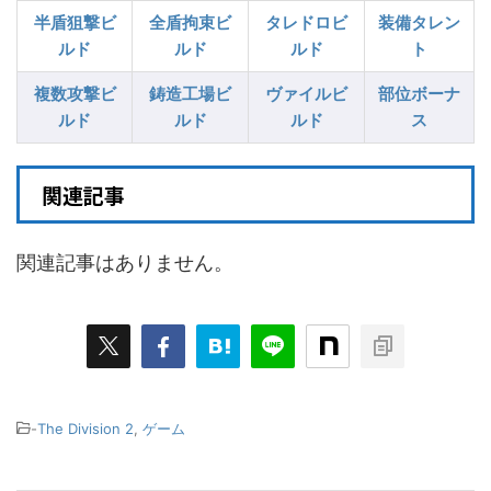
半盾狙撃ビ
全盾拘束ビ
タレドロビ
装備タレン
ルド
ルド
ルド
ト
複数攻撃ビ
鋳造工場ビ
ヴァイルビ
部位ボーナ
ルド
ルド
ルド
ス
関連記事
関連記事はありません。
-
The Division 2
,
ゲーム