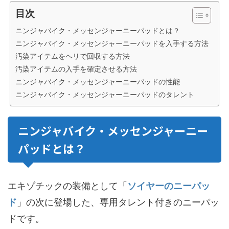
目次
ニンジャバイク・メッセンジャーニーパッドとは？
ニンジャバイク・メッセンジャーニーパッドを入手する方法
汚染アイテムをヘリで回収する方法
汚染アイテムの入手を確定させる方法
ニンジャバイク・メッセンジャーニーパッドの性能
ニンジャバイク・メッセンジャーニーパッドのタレント
ニンジャバイク・メッセンジャーニー
パッドとは？
エキゾチックの装備として「
ソイヤーのニーパッ
ド
」の次に登場した、専用タレント付きのニーパッ
ドです。