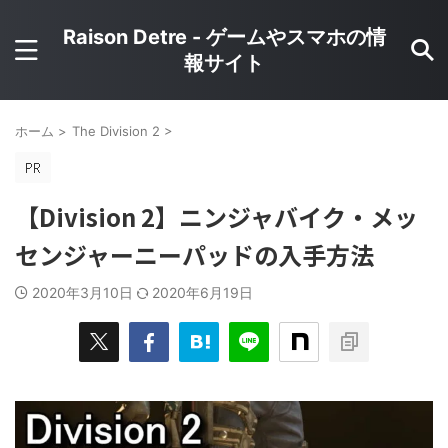
Raison Detre - ゲームやスマホの情
報サイト
ホーム
>
The Division 2
>
【Division 2】ニンジャバイク・メッ
センジャーニーパッドの入手方法
2020年3月10日
2020年6月19日