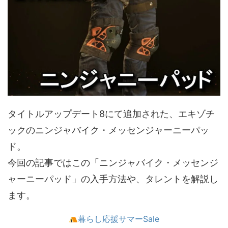
タイトルアップデート8にて追加された、エキゾチ
ックのニンジャバイク・メッセンジャーニーパッ
ド。
今回の記事ではこの「ニンジャバイク・メッセンジ
ャーニーパッド」の入手方法や、タレントを解説し
ます。
暮らし応援サマーSale