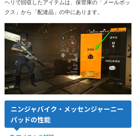
ヘリで回収したアイテムは、保管庫の「メールボッ
クス」から「配達品」の中にあります。
ニンジャバイク・メッセンジャーニー
パッドの性能