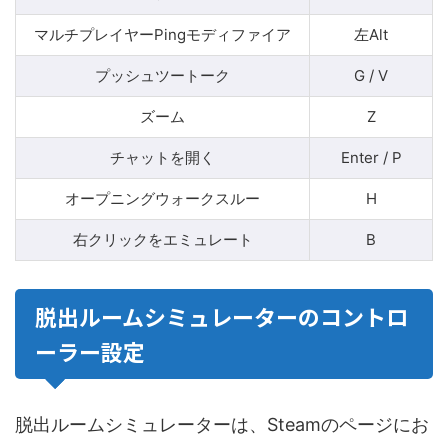
マルチプレイヤーPingモディファイア
左Alt
プッシュツートーク
G / V
ズーム
Z
チャットを開く
Enter / P
オープニングウォークスルー
H
右クリックをエミュレート
B
脱出ルームシミュレーターのコントロ
ーラー設定
脱出ルームシミュレーターは、Steamのページにお