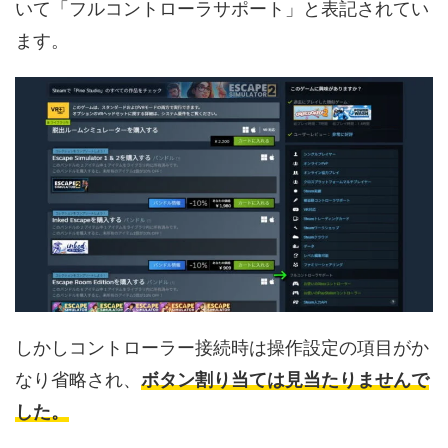
いて「フルコントローラサポート」と表記されてい
ます。
しかしコントローラー接続時は操作設定の項目がか
なり省略され、
ボタン割り当ては見当たりませんで
した。