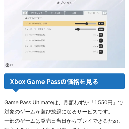
Xbox Game Passの価格を見る
Game Pass Ultimateは、月額わずか「1,550円」で
対象のゲームが遊び放題になるサービスです。
一部のゲームは発売日当日からプレイできるため、