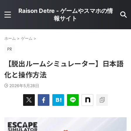
Raison Detre - ゲームやスマホの情
報サイト
ホーム
>
ゲーム
>
【脱出ルームシミュレーター】日本語
化と操作方法
2026年5月28日