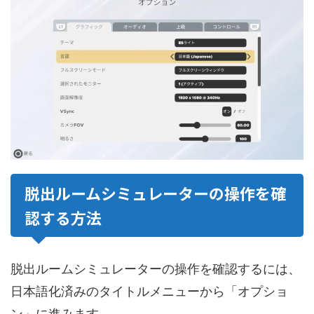
脱出ルームシミュレーターの操作を確
認する方法
脱出ルームシミュレーターの操作を確認するには、
日本語化済みのタイトルメニューから「オプショ
ン」に進みます。