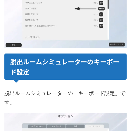
脱出ルームシミュレーターのキーボー
ド設定
脱出ルームシミュレーターの「キーボード設定」で
す。