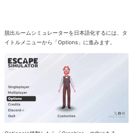
脱出ルームシミュレーターを日本語化するには、タ
イトルメニューから「Options」に進みます。