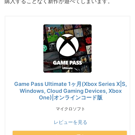
購入することなく新作が遊べてしまいます。
Game Pass Ultimate 1ヶ月(Xbox Series X|S,
Windows, Cloud Gaming Devices, Xbox
One)|オンラインコード版
マイクロソフト
レビューを見る