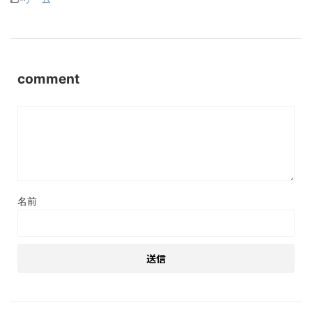
comment
名前