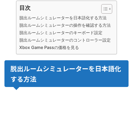
目次
脱出ルームシミュレーターを日本語化する方法
脱出ルームシミュレーターの操作を確認する方法
脱出ルームシミュレーターのキーボード設定
脱出ルームシミュレーターのコントローラー設定
Xbox Game Passの価格を見る
脱出ルームシミュレーターを日本語化
する方法