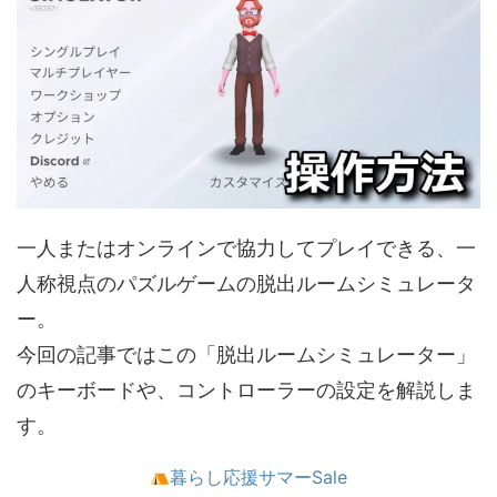
一人またはオンラインで協力してプレイできる、一
人称視点のパズルゲームの脱出ルームシミュレータ
ー。
今回の記事ではこの「脱出ルームシミュレーター」
のキーボードや、コントローラーの設定を解説しま
す。
暮らし応援サマーSale