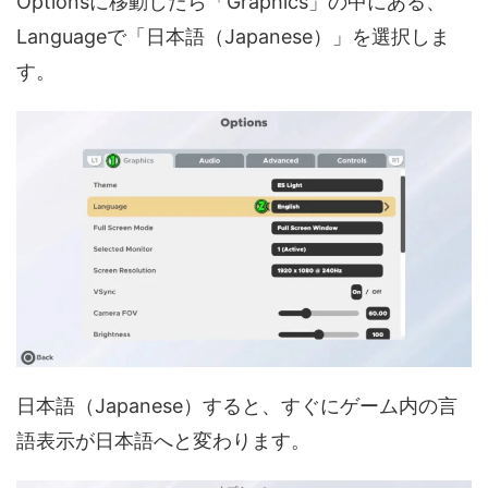
Optionsに移動したら「Graphics」の中にある、
Languageで「日本語（Japanese）」を選択しま
す。
日本語（Japanese）すると、すぐにゲーム内の言
語表示が日本語へと変わります。