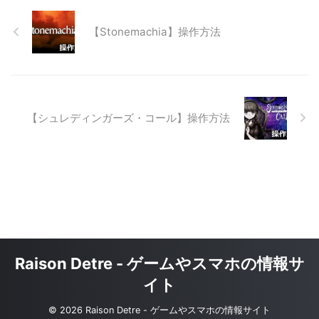
【Stonemachia】操作方法
【シュレディンガーズ・コール】操作方法
Raison Detre - ゲームやスマホの情報サ
イト
© 2026 Raison Detre - ゲームやスマホの情報サイト