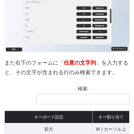
また右下のフォームに「
任意の文字列
」を入力する
と、その文字が含まれる行のみ検索できます。
検索:
キーボード設定
キー割り当て
前方
W / カーソル上