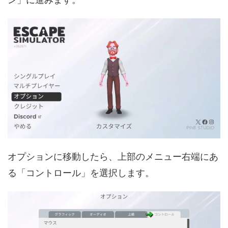
オプションに移動したら、上部のメニュー右端にあ
る「コントロール」を選択します。