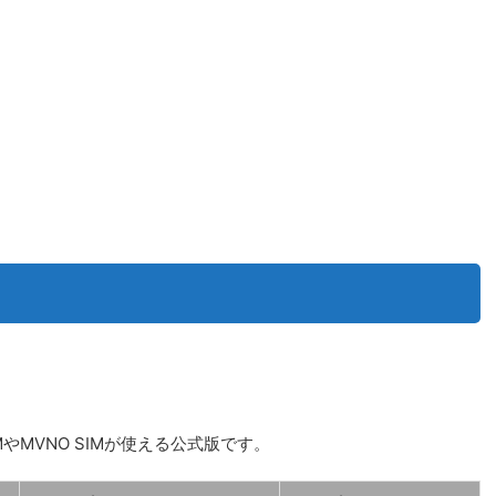
やMVNO SIMが使える公式版です。