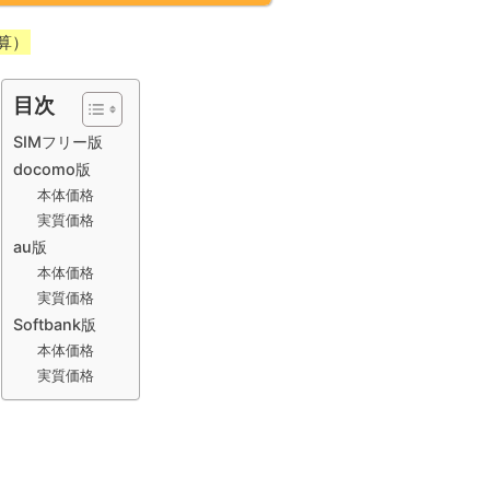
算）
目次
SIMフリー版
docomo版
本体価格
実質価格
au版
本体価格
実質価格
Softbank版
本体価格
実質価格