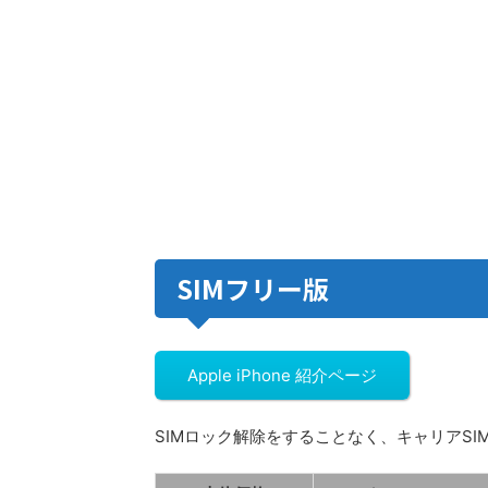
SIMフリー版
Apple iPhone 紹介ページ
SIMロック解除をすることなく、キャリアSIM