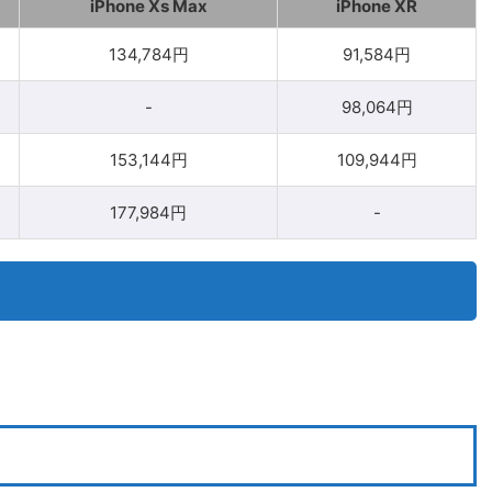
iPhone Xs Max
iPhone XR
134,784円
91,584円
-
98,064円
153,144円
109,944円
177,984円
-