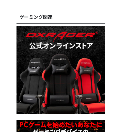
ゲーミング関連