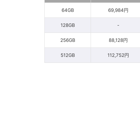
64GB
69,984円
128GB
-
256GB
88,128円
512GB
112,752円