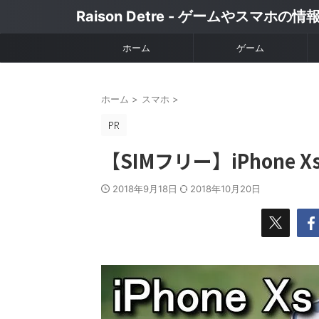
Raison Detre - ゲームやスマホの
ホーム
ゲーム
ホーム
>
スマホ
>
【SIMフリー】iPhone 
2018年9月18日
2018年10月20日