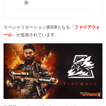
加
スペシャリゼーション第6弾となる「
ファイアウォ
ール
」が追加されています。