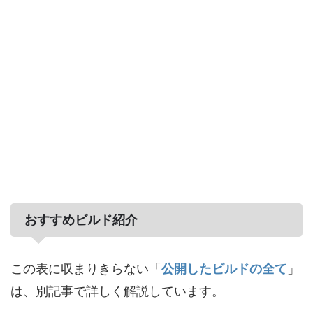
おすすめビルド紹介
この表に収まりきらない「
公開したビルドの全て
」
は、別記事で詳しく解説しています。