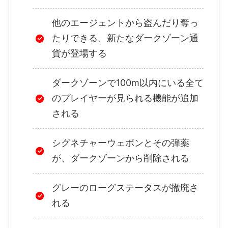
他のエージェントから盗んだり奪っ
たりできる、新たなダークゾーン通
貨が登場する
ダークゾーンで100m以内にいる全て
のプレイヤーが見られる機能が追加
される
シグネチャーウェポンとその弾薬
が、ダークゾーンから削除される
グレーのローグステータスが撤廃さ
れる