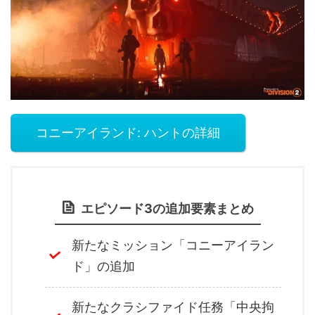
コニーアイランド: ハントの詳細
エピソード3の追加要素まとめ
新たなミッション「コニーアイラン
ド」の追加
新たなクラシファイド任務「中央拘