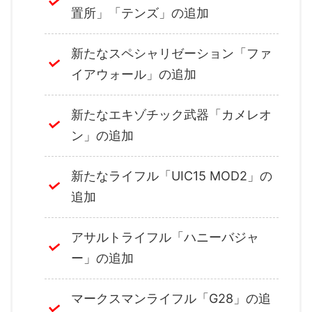
置所」「テンズ」の追加
新たなスペシャリゼーション「ファ
イアウォール」の追加
新たなエキゾチック武器「カメレオ
ン」の追加
新たなライフル「UIC15 MOD2」の
追加
アサルトライフル「ハニーバジャ
ー」の追加
マークスマンライフル「G28」の追