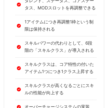
タレント、ステータス、コアステー
タス、MODスロットを再調整できる
1アイテムにつき再調整1枠という制
限は保持される
スキルパワーの代わりとして、6段
階の「スキルクラス」が導入される
スキルクラスは、コア特性の付いた
アイテム1つにつき1クラス上昇する
スキルクラスが高くなるごとにスキ
ルの性能が向上する
オーバーチャージシステムの実装