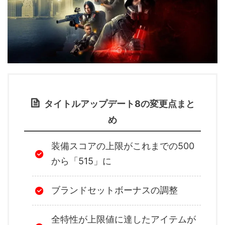
タイトルアップデート8の変更点まと
め
装備スコアの上限がこれまでの500
から「515」に
ブランドセットボーナスの調整
全特性が上限値に達したアイテムが