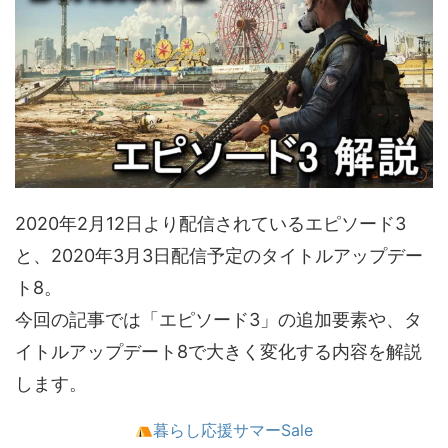
2020年2月12日より配信されているエピソード3
と、2020年3月3日配信予定のタイトルアップデー
ト8。
今回の記事では「エピソード3」の追加要素や、タ
イトルアップデート8で大きく変化する内容を解説
します。
暮らし応援サマーSale