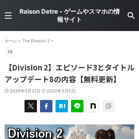
Raison Detre - ゲームやスマホの情
報サイト
ホーム
>
The Division 2
>
【Division 2】エピソード3とタイトル
アップデート8の内容【無料更新】
2020年2月21日
2020年3月5日