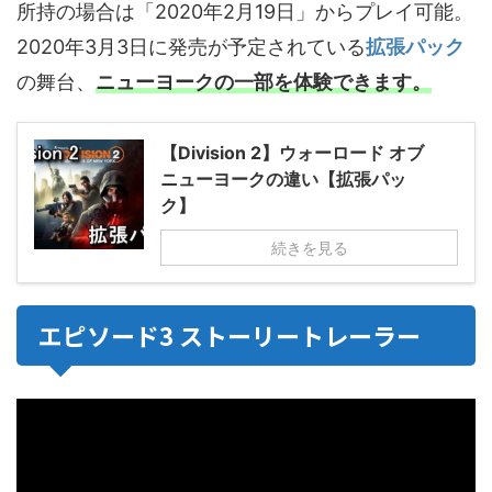
所持の場合は「2020年2月19日」からプレイ可能。
2020年3月3日に発売が予定されている
拡張パック
の舞台、
ニューヨークの一部を体験できます。
【Division 2】ウォーロード オブ
ニューヨークの違い【拡張パッ
ク】
続きを見る
エピソード3 ストーリートレーラー