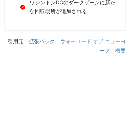
ワシントンDCのダークゾーンに新た
な回収場所が追加される
引用元：
拡張パック「ウォーロード オブ ニューヨ
ーク」概要