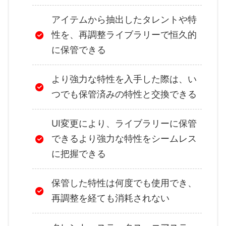
アイテムから抽出したタレントや特
性を、再調整ライブラリーで恒久的
に保管できる
より強力な特性を入手した際は、い
つでも保管済みの特性と交換できる
UI変更により、ライブラリーに保管
できるより強力な特性をシームレス
に把握できる
保管した特性は何度でも使用でき、
再調整を経ても消耗されない