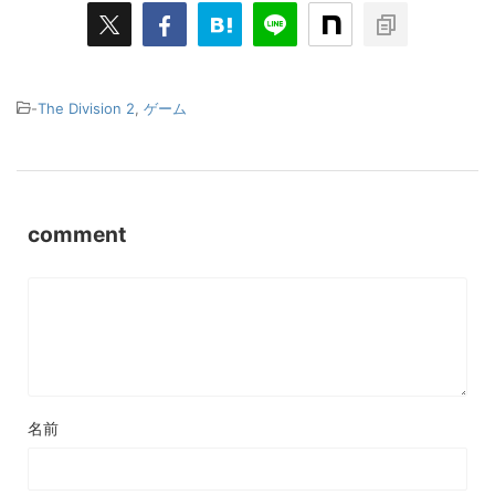
-
The Division 2
,
ゲーム
comment
名前