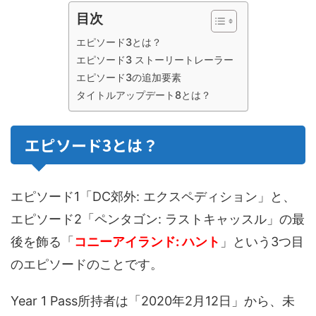
目次
エピソード3とは？
エピソード3 ストーリートレーラー
エピソード3の追加要素
タイトルアップデート8とは？
エピソード3とは？
エピソード1「DC郊外: エクスペディション」と、
エピソード2「ペンタゴン: ラストキャッスル」の最
後を飾る「
コニーアイランド: ハント
」という3つ目
のエピソードのことです。
Year 1 Pass所持者は「2020年2月12日」から、未