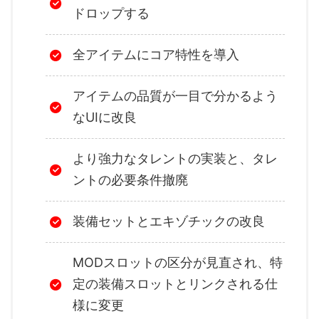
ドロップする
全アイテムにコア特性を導入
アイテムの品質が一目で分かるよう
なUIに改良
より強力なタレントの実装と、タレ
ントの必要条件撤廃
装備セットとエキゾチックの改良
MODスロットの区分が見直され、特
定の装備スロットとリンクされる仕
様に変更