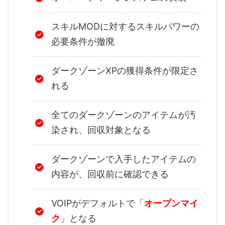
スキルMODに対するスキルパワーの
必要条件が撤廃
ダークゾーンXPの獲得条件が限定さ
れる
全てのダークゾーンのアイテムが汚
染され、回収対象となる
ダークゾーンで入手したアイテムの
内容が、回収前に確認できる
VOIPがデフォルトで「
オープンマイ
ク
」となる