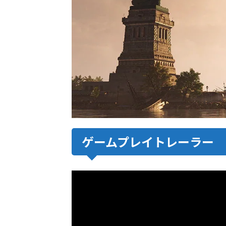
ゲームプレイトレーラー