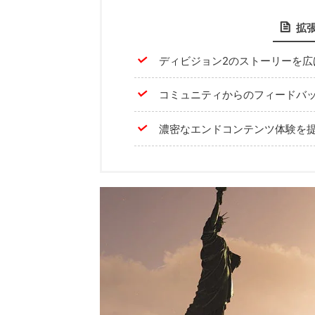
拡
ディビジョン2のストーリーを広
コミュニティからのフィードバ
濃密なエンドコンテンツ体験を