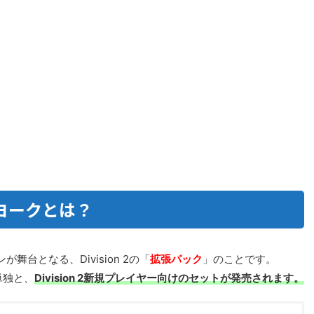
ヨークとは？
台となる、Division 2の「
拡張パック
」のことです。
ク単独と、
Division 2新規プレイヤー向けのセットが発売されます。