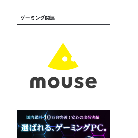
ゲーミング関連