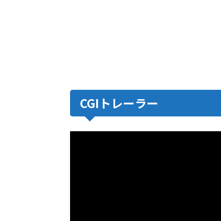
CGIトレーラー