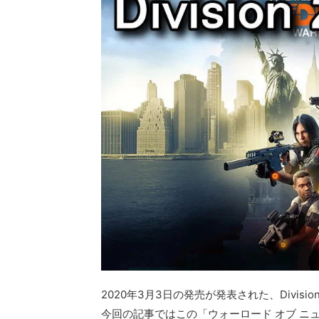
2020年3月3日の発売が発表された、Divis
今回の記事ではこの「ウォーロード オブ ニ