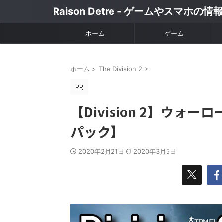
Raison Detre - ゲームやスマホの
ホーム
ゲーム
ホーム
>
The Division 2
>
【Division 2】ウォ
パック】
2020年2月21日
2020年3月5日