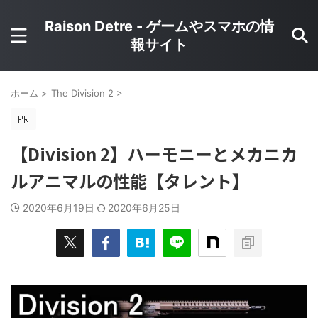
Raison Detre - ゲームやスマホの情
報サイト
ホーム
>
The Division 2
>
【Division 2】ハーモニーとメカニカ
ルアニマルの性能【タレント】
2020年6月19日
2020年6月25日