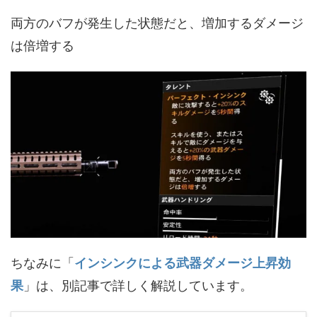
両方のバフが発生した状態だと、増加するダメージ
は倍増する
ちなみに「
インシンクによる武器ダメージ上昇効
果
」は、別記事で詳しく解説しています。