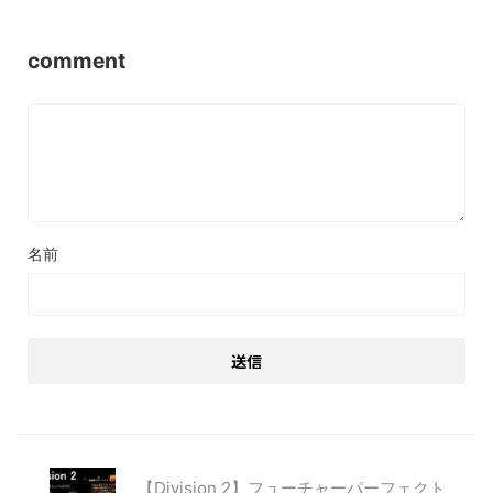
comment
名前
【Division 2】フューチャーパーフェクト