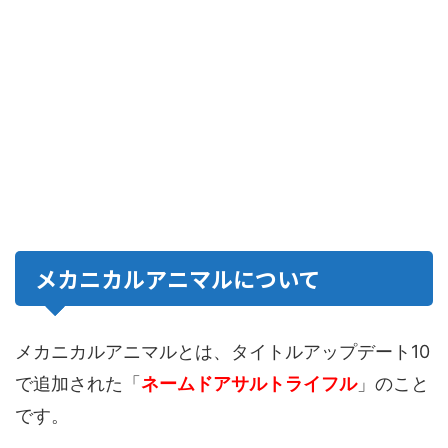
メカニカルアニマルについて
メカニカルアニマルとは、タイトルアップデート10
で追加された「
ネームドアサルトライフル
」のこと
です。