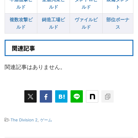
ルド
ルド
ルド
ト
複数攻撃ビ
鋳造工場ビ
ヴァイルビ
部位ボーナ
ルド
ルド
ルド
ス
関連記事
関連記事はありません。
-
The Division 2
,
ゲーム