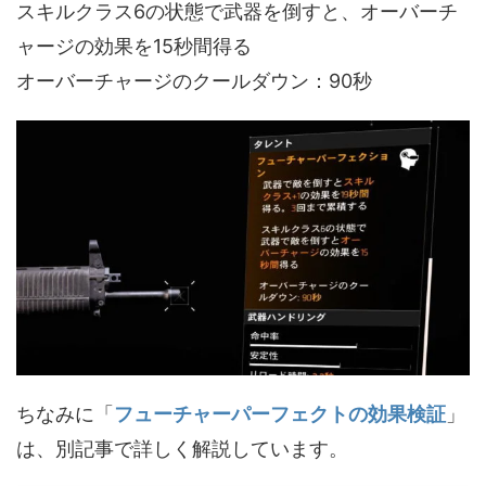
スキルクラス6の状態で武器を倒すと、オーバーチ
ャージの効果を15秒間得る
オーバーチャージのクールダウン：90秒
ちなみに「
フューチャーパーフェクトの効果検証
」
は、別記事で詳しく解説しています。