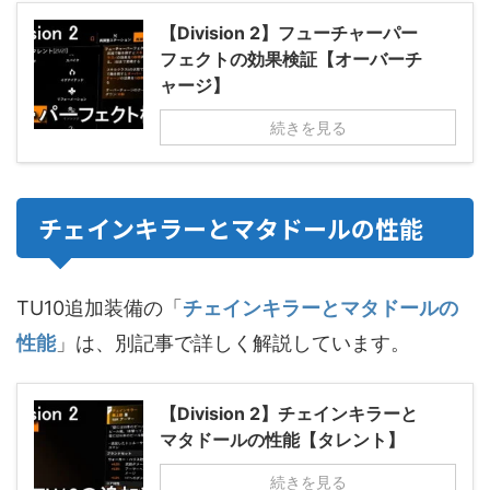
【Division 2】フューチャーパー
フェクトの効果検証【オーバーチ
ャージ】
続きを見る
チェインキラーとマタドールの性能
TU10追加装備の「
チェインキラーとマタドールの
性能
」は、別記事で詳しく解説しています。
【Division 2】チェインキラーと
マタドールの性能【タレント】
続きを見る