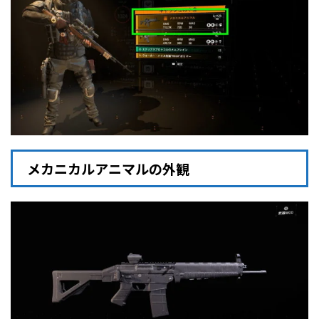
メカニカルアニマルの外観