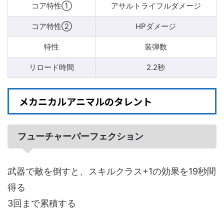
コア特性①
アサルトライフルダメージ
コア特性②
HPダメージ
特性
装弾数
リロード時間
2.2秒
メカニカルアニマルのタレント
フューチャーパーフェクション
武器で敵を倒すと、スキルクラス+1の効果を19秒間
得る
3回まで累積する