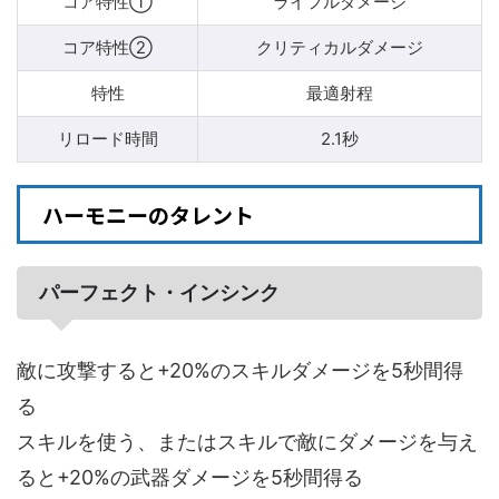
コア特性①
ライフルダメージ
コア特性②
クリティカルダメージ
特性
最適射程
リロード時間
2.1秒
ハーモニーのタレント
パーフェクト・インシンク
敵に攻撃すると+20%のスキルダメージを5秒間得
る
スキルを使う、またはスキルで敵にダメージを与え
ると+20%の武器ダメージを5秒間得る