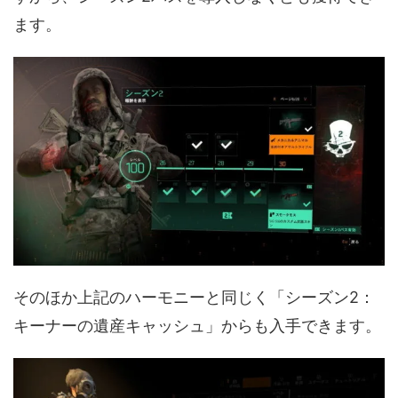
ます。
そのほか上記のハーモニーと同じく「シーズン2：
キーナーの遺産キャッシュ」からも入手できます。