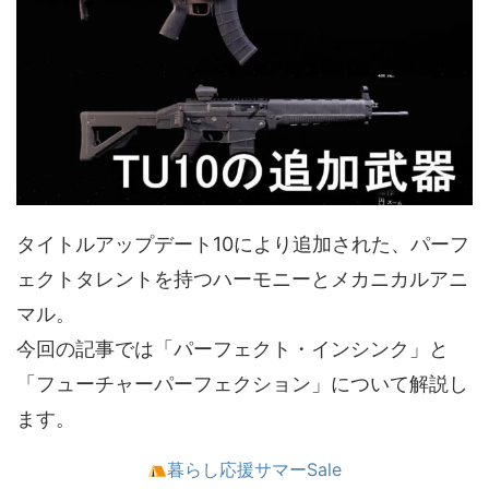
タイトルアップデート10により追加された、パーフ
ェクトタレントを持つハーモニーとメカニカルアニ
マル。
今回の記事では「パーフェクト・インシンク」と
「フューチャーパーフェクション」について解説し
ます。
暮らし応援サマーSale