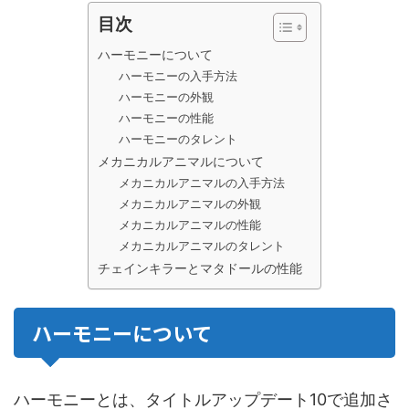
目次
ハーモニーについて
ハーモニーの入手方法
ハーモニーの外観
ハーモニーの性能
ハーモニーのタレント
メカニカルアニマルについて
メカニカルアニマルの入手方法
メカニカルアニマルの外観
メカニカルアニマルの性能
メカニカルアニマルのタレント
チェインキラーとマタドールの性能
ハーモニーについて
ハーモニーとは、タイトルアップデート10で追加さ