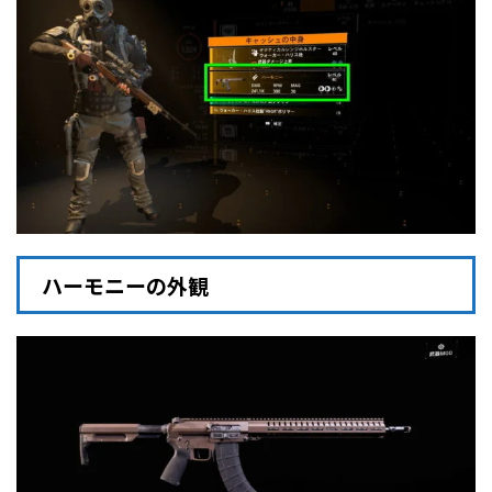
ハーモニーの外観