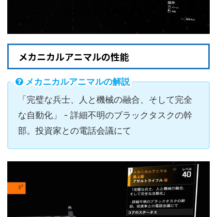
メカニカルアニマルの性能
メカニカルアニマルの解説
「完璧な兵士、人と機械の融合、そして完全
な自動化」 - 詳細不明のブラックタスクの幹
部。投資家との電話会議にて