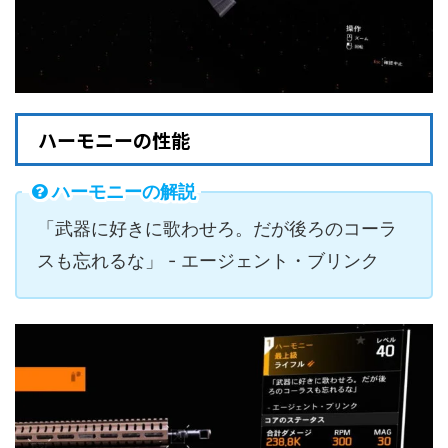
ハーモニーの性能
ハーモニーの解説
「武器に好きに歌わせろ。だが後ろのコーラ
スも忘れるな」 - エージェント・ブリンク