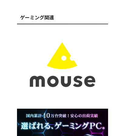
ゲーミング関連