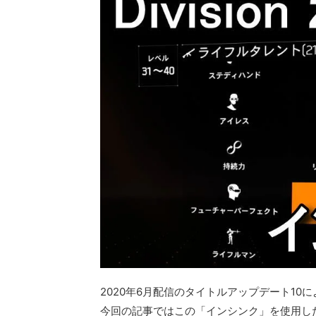
2020年6月配信のタイトルアップデート1
今回の記事ではこの「インシンク」を使用し