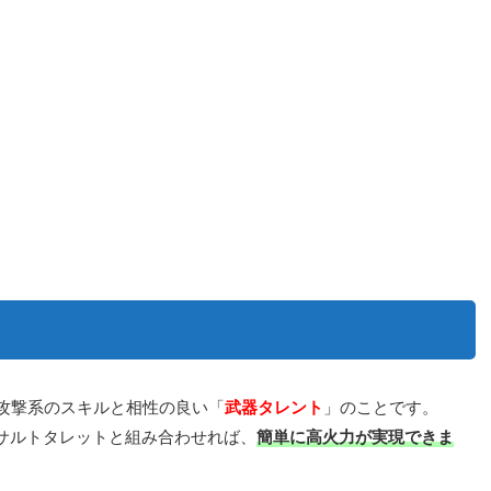
、攻撃系のスキルと相性の良い「
武器タレント
」のことです。
サルトタレットと組み合わせれば、
簡単に高火力が実現できま