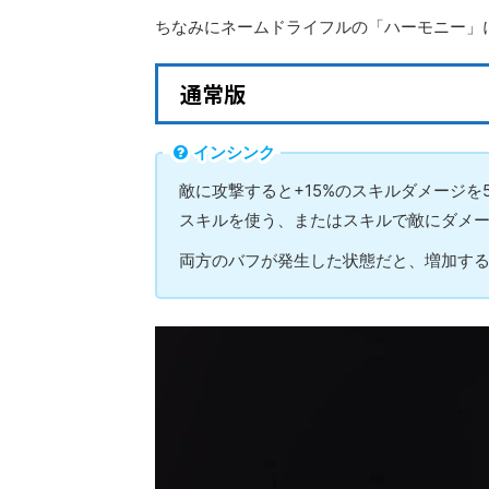
ちなみにネームドライフルの「ハーモニー」
通常版
インシンク
敵に攻撃すると+15%のスキルダメージを
スキルを使う、またはスキルで敵にダメー
両方のバフが発生した状態だと、増加す