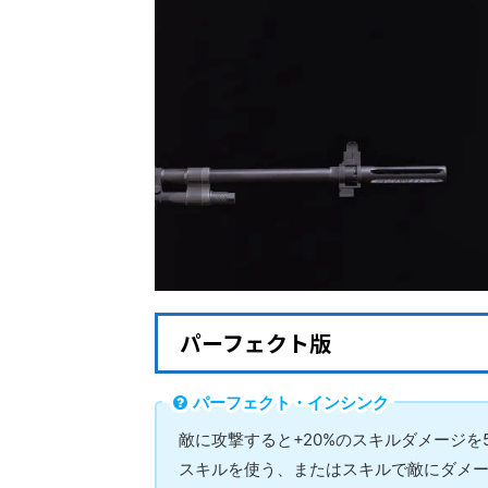
パーフェクト版
パーフェクト・インシンク
敵に攻撃すると+20%のスキルダメージを
スキルを使う、またはスキルで敵にダメー