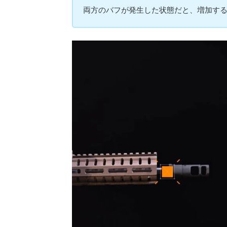
両方のバフが発生した状態だと、増加す