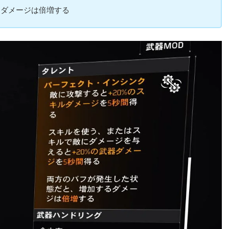
るダメージは倍増する