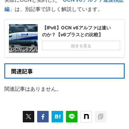
編
」は、別記事で詳しく解説しています。
【IPv6】OCN v6アルファは速い
のか？【v6プラスとの比較】
続きを見る
関連記事
関連記事はありません。