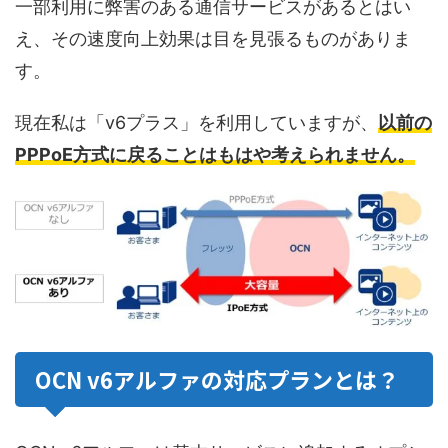
一部利用に弊害のある通信サービスがあるとはい
え、その速度向上効果は目を見張るものがありま
す。
現在私は「v6プラス」を利用していますが、
以前の
PPPoE方式に戻ることはもはや考えられません。
OCN v6アルファの対応プランとは？