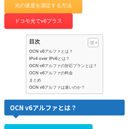
光の速度を測定する方法
ドコモ光でv6プラス
目次
OCN v6アルファとは？
IPv4 over IPv6とは？
OCN v6アルファの対応プランとは？
OCN v6アルファの料金
まとめ
OCN v6アルファは速いのか？
OCN v6アルファとは？