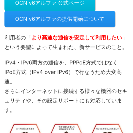
OCN v6アルファ 公式ページ
OCN v6アルファの提供開始について
利用者の「
より高速な通信を安定して利用したい
」
という要望によって生まれた、新サービスのこと。
IPv4・IPv6両方の通信を、PPPoE方式ではなく
IPoE方式（IPv4 over IPv6）で行なうため大変高
速。
さらにインターネットに接続する様々な機器のセキ
ュリティや、その設定サポートにも対応していま
す。