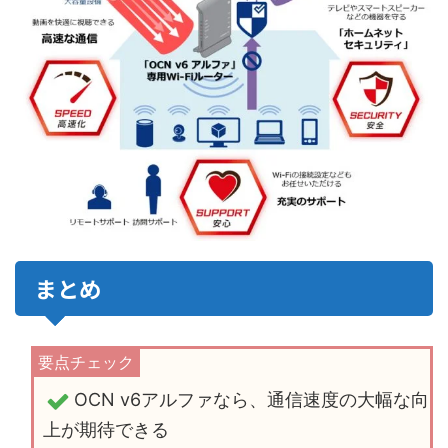
まとめ
OCN v6アルファなら、通信速度の大幅な向
上が期待できる