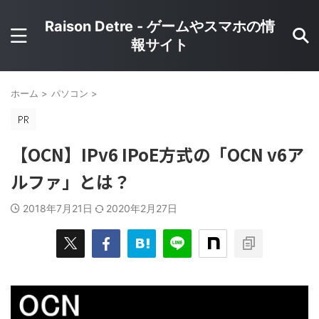
Raison Detre - ゲームやスマホの情
報サイト
ホーム
>
パソコン
>
【OCN】IPv6 IPoE方式の「OCN v6ア
ルファ」とは？
2018年7月21日
2020年2月27日