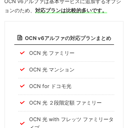
OCN v6アルファは基本サービスに追加するオプシ
ョンのため、
対応プランは比較的多いです。
OCN v6アルファの対応プランまとめ
OCN 光 ファミリー
OCN 光 マンション
OCN for ドコモ光
OCN 光 ２段階定額 ファミリー
OCN 光 with フレッツ ファミリータ
イプ