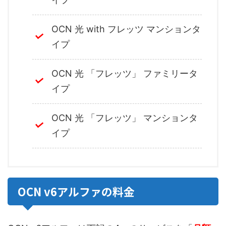
OCN 光 with フレッツ マンションタ
イプ
OCN 光 「フレッツ」 ファミリータ
イプ
OCN 光 「フレッツ」 マンションタ
イプ
OCN v6アルファの料金