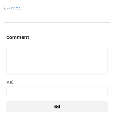
-
パソコン
comment
名前