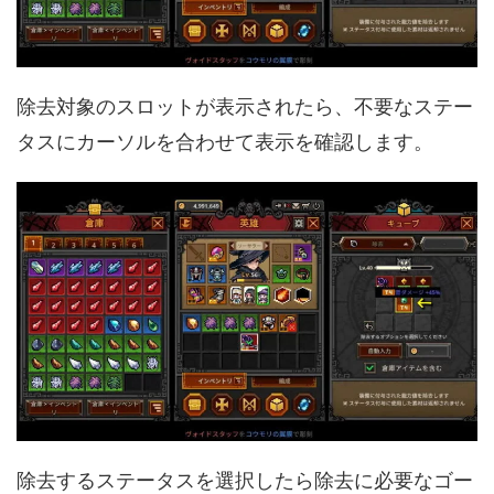
除去対象のスロットが表示されたら、不要なステー
タスにカーソルを合わせて表示を確認します。
除去するステータスを選択したら除去に必要なゴー