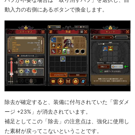
動入力の右側にあるボタンで換金します。
除去が確定すると、装備に付与されていた「雷ダメ
ージ +23%」が消去されています。
補足としてこの「除去」の注意点は、強化に使用し
た素材が戻ってこないということです。