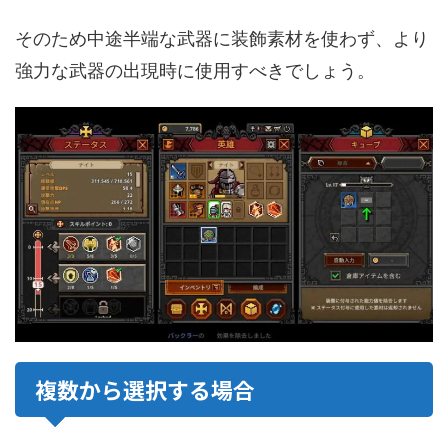
そのため中途半端な武器に装飾素材を使わず、より
強力な武器の出現時に使用すべきでしょう。
複数から選択する場合