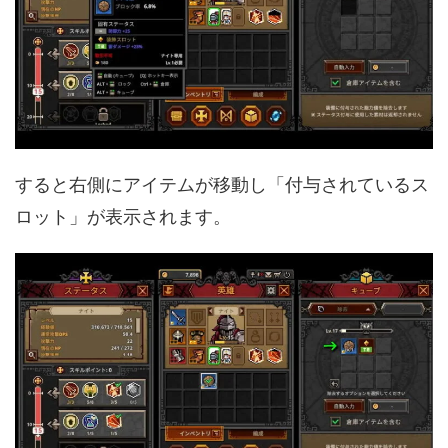
すると右側にアイテムが移動し「付与されているス
ロット」が表示されます。