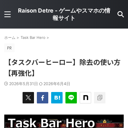
Raison Detre - ゲームやスマホの情
報サイト
ホーム
>
Task Bar Hero
>
【タスクバーヒーロー】除去の使い方
【再強化】
2026年5月31日
2026年6月4日