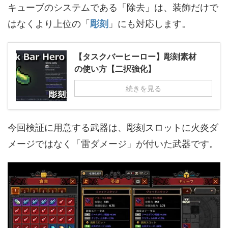
キューブのシステムである「除去」は、装飾だけで
はなくより上位の「
彫刻
」にも対応します。
【タスクバーヒーロー】彫刻素材
の使い方【二択強化】
続きを見る
今回検証に用意する武器は、彫刻スロットに火炎ダ
メージではなく「雷ダメージ」が付いた武器です。