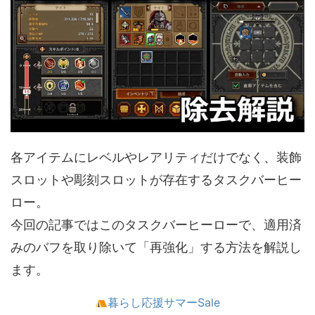
各アイテムにレベルやレアリティだけでなく、装飾
スロットや彫刻スロットが存在するタスクバーヒー
ロー。
今回の記事ではこのタスクバーヒーローで、適用済
みのバフを取り除いて「再強化」する方法を解説し
ます。
暮らし応援サマーSale