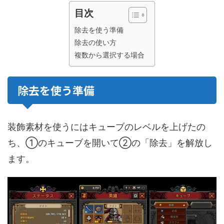
目次
除去を使う準備
除去の使い方
複数から選択する場合
除去を使う準備
装飾素材を使うにはキューブのレベルを上げたの
ち、①のキューブを開いて②の「除去」を解放し
ます。