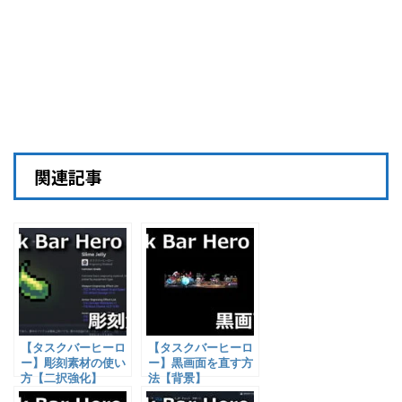
関連記事
【タスクバーヒーロ
【タスクバーヒーロ
ー】彫刻素材の使い
ー】黒画面を直す方
方【二択強化】
法【背景】