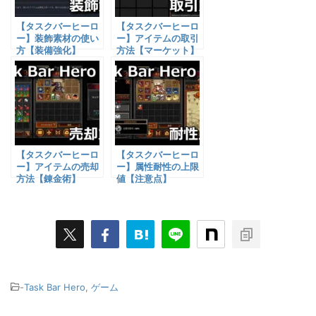
【タスクバーヒーロ
【タスクバーヒーロ
ー】装飾素材の使い
ー】アイテムの取引
方【装備強化】
方法【マーケット】
【タスクバーヒーロ
【タスクバーヒーロ
ー】アイテムの売却
ー】属性耐性の上限
方法【錬金術】
値【注意点】
-
Task Bar Hero
,
ゲーム