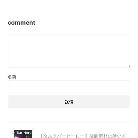
comment
名前
【タスクバーヒーロー】装飾素材の使い方